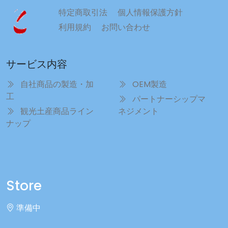
特定商取引法
個人情報保護方針
利用規約
お問い合わせ
サービス内容
自社商品の製造・加
OEM製造
工
パートナーシップマ
観光土産商品ライン
ネジメント
ナップ
Store
準備中