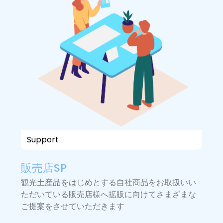
Support
2 hrs
販売店SP
観光土産品をはじめとする自社商品をお取扱いい
ただいている販売店様へ拡販に向けてさまざまな
ご提案をさせていただきます