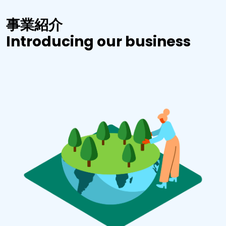
事業紹介
Introducing our business