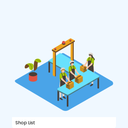
Shop List