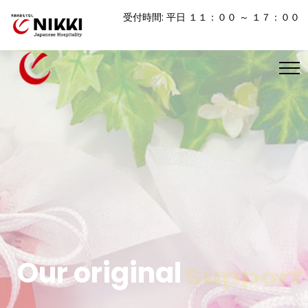
受付時間: 平日 １１：００ ～ １７：００
Our original
Support