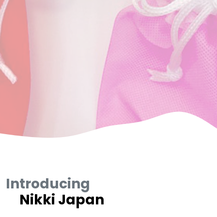
Introducing
Nikki Japan