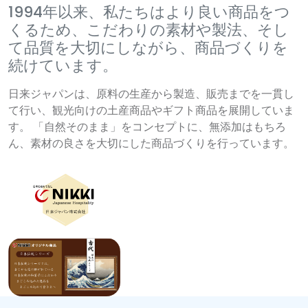
1994年以来、私たちはより良い商品をつ
くるため、こだわりの素材や製法、そし
て品質を大切にしながら、商品づくりを
続けています。
日来ジャパンは、原料の生産から製造、販売までを一貫し
て行い、観光向けの土産商品やギフト商品を展開していま
す。 「自然そのまま」をコンセプトに、無添加はもちろ
ん、素材の良さを大切にした商品づくりを行っています。