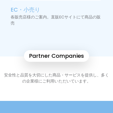
EC・小売り
各販売店様のご案内。直販ECサイトにて商品の販
売
Partner Companies
安全性と品質を大切にした商品・サービスを提供し、多く
の企業様にご利用いただいています。