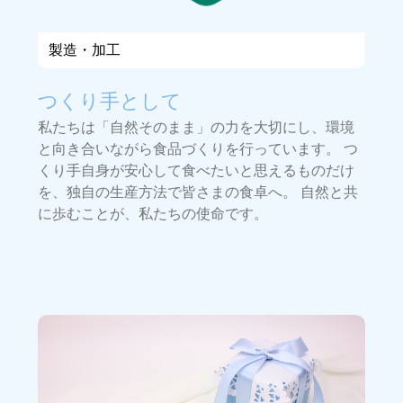
製造・加工
つくり手として
私たちは「自然そのまま」の力を大切にし、環境
と向き合いながら食品づくりを行っています。 つ
くり手自身が安心して食べたいと思えるものだけ
を、独自の生産方法で皆さまの食卓へ。 自然と共
に歩むことが、私たちの使命です。